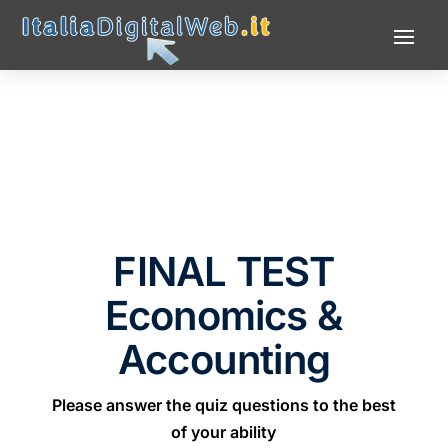
FINAL TEST
Economics &
Accounting
Please answer the quiz questions to the best
of your ability