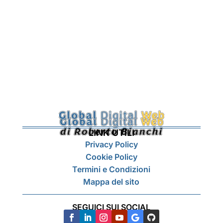
LINK UTILI
Privacy Policy
Cookie Policy
Termini e Condizioni
Mappa del sito
SEGUICI SUI SOCIAL