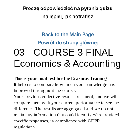
Proszę odpowiedzieć na pytania quizu
najlepiej, jak potrafisz
Back to the Main Page
Powrót do strony głównej